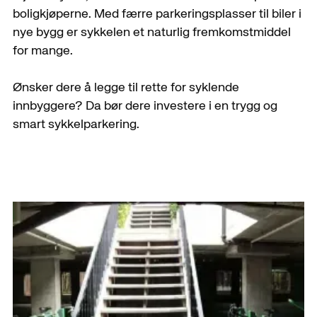
boligkjøperne. Med færre parkeringsplasser til biler i
nye bygg er sykkelen et naturlig fremkomstmiddel
for mange.
Ønsker dere å legge til rette for syklende
innbyggere? Da bør dere investere i en trygg og
smart sykkelparkering.