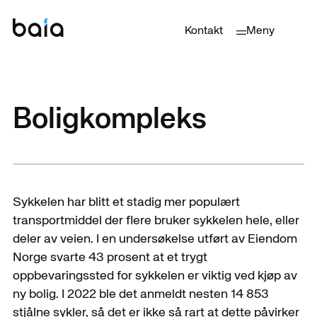
Kontakt
Meny
Boligkompleks
Sykkelen har blitt et stadig mer populært
transportmiddel der flere bruker sykkelen hele, eller
deler av veien. I en undersøkelse utført av Eiendom
Norge svarte 43 prosent at et trygt
oppbevaringssted for sykkelen er viktig ved kjøp av
ny bolig. I 2022 ble det anmeldt nesten 14 853
stjålne sykler, så det er ikke så rart at dette påvirker