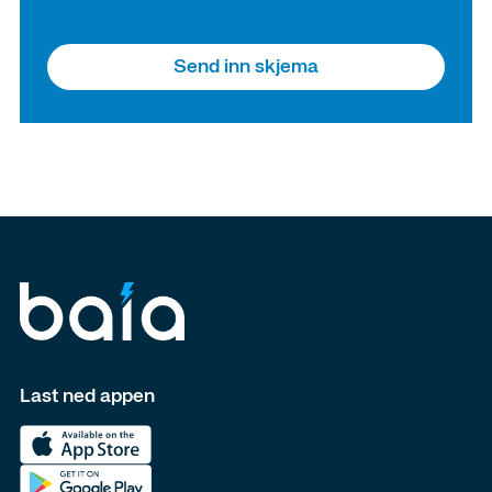
Last ned appen