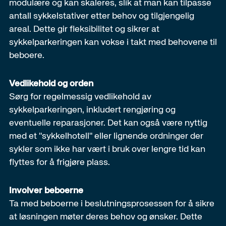
modulære og kan skaleres, slik at man kan tilpasse
antall sykkelstativer etter behov og tilgjengelig
areal. Dette gir fleksibilitet og sikrer at
sykkelparkeringen kan vokse i takt med behovene til
beboere.
Vedlikehold og orden
Sørg for regelmessig vedlikehold av
sykkelparkeringen, inkludert rengjøring og
eventuelle reparasjoner. Det kan også være nyttig
med et "sykkelhotell" eller lignende ordninger der
sykler som ikke har vært i bruk over lengre tid kan
flyttes for å frigjøre plass.
Involver beboerne
Ta med beboerne i beslutningsprosessen for å sikre
at løsningen møter deres behov og ønsker. Dette