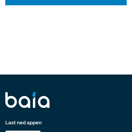
Last ned appen