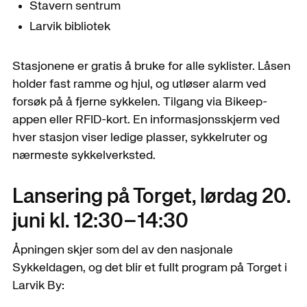
Stavern sentrum
Larvik bibliotek
Stasjonene er gratis å bruke for alle syklister. Låsen
holder fast ramme og hjul, og utløser alarm ved
forsøk på å fjerne sykkelen. Tilgang via Bikeep-
appen eller RFID-kort. En informasjonsskjerm ved
hver stasjon viser ledige plasser, sykkelruter og
nærmeste sykkelverksted.
Lansering på Torget, lørdag 20.
juni kl. 12:30–14:30
Åpningen skjer som del av den nasjonale
Sykkeldagen, og det blir et fullt program på Torget i
Larvik By: