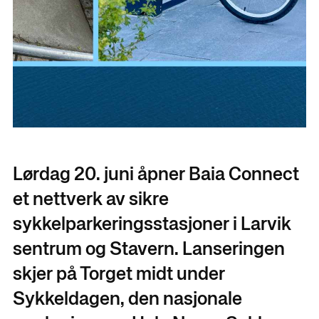
Lørdag 20. juni åpner Baia Connect
et nettverk av sikre
sykkelparkeringsstasjoner i Larvik
sentrum og Stavern. Lanseringen
skjer på Torget midt under
Sykkeldagen, den nasjonale