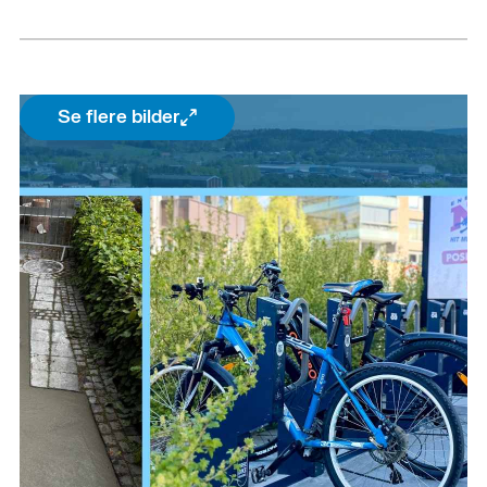
Se flere bilder